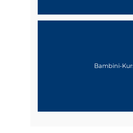
Bambini-Kur