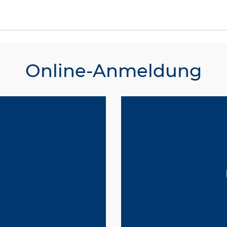
Online-Anmeldung
d